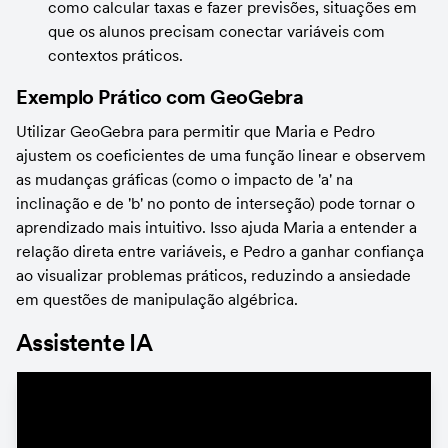
como calcular taxas e fazer previsões, situações em 
que os alunos precisam conectar variáveis com 
contextos práticos.
Exemplo Prático com GeoGebra
Utilizar GeoGebra para permitir que Maria e Pedro 
ajustem os coeficientes de uma função linear e observem 
as mudanças gráficas (como o impacto de 'a' na 
inclinação e de 'b' no ponto de interseção) pode tornar o 
aprendizado mais intuitivo. Isso ajuda Maria a entender a 
relação direta entre variáveis, e Pedro a ganhar confiança 
ao visualizar problemas práticos, reduzindo a ansiedade 
em questões de manipulação algébrica.
Assistente IA