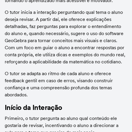
tornando o aprendizado mais acessível e motivador.
O tutor inicia a interação perguntando qual tema o aluno 
deseja revisar. A partir daí, ele oferece explicações 
detalhadas, faz perguntas para explorar o entendimento 
do aluno e, quando necessário, sugere o uso do software 
GeoGebra para tornar conceitos mais visuais e claros. 
Com um foco em guiar o aluno a encontrar respostas por 
conta própria, ele utiliza dicas e exemplos do mundo real, 
reforçando a aplicabilidade da matemática no cotidiano.
O tutor se adapta ao ritmo de cada aluno e oferece 
feedback gentil em caso de erros, visando construir 
confiança e uma compreensão profunda dos temas 
abordados.
Início da Interação
Primeiro, o tutor pergunta ao aluno qual conteúdo ele 
gostaria de revisar, incentivando o aluno a direcionar a 