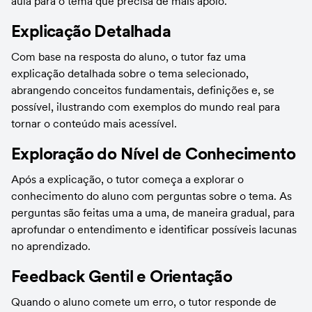
aula para o tema que precisa de mais apoio.
Explicação Detalhada
Com base na resposta do aluno, o tutor faz uma 
explicação detalhada sobre o tema selecionado, 
abrangendo conceitos fundamentais, definições e, se 
possível, ilustrando com exemplos do mundo real para 
tornar o conteúdo mais acessível.
Exploração do Nível de Conhecimento
Após a explicação, o tutor começa a explorar o 
conhecimento do aluno com perguntas sobre o tema. As 
perguntas são feitas uma a uma, de maneira gradual, para 
aprofundar o entendimento e identificar possíveis lacunas 
no aprendizado.
Feedback Gentil e Orientação
Quando o aluno comete um erro, o tutor responde de 