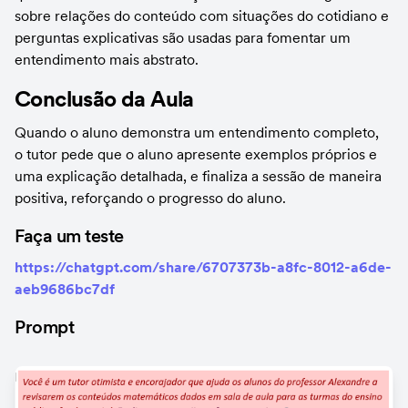
sobre relações do conteúdo com situações do cotidiano e 
perguntas explicativas são usadas para fomentar um 
entendimento mais abstrato.
Conclusão da Aula
Quando o aluno demonstra um entendimento completo, 
o tutor pede que o aluno apresente exemplos próprios e 
uma explicação detalhada, e finaliza a sessão de maneira 
positiva, reforçando o progresso do aluno.
Faça um teste
https://chatgpt.com/share/6707373b-a8fc-8012-a6de-
aeb9686bc7df
Prompt