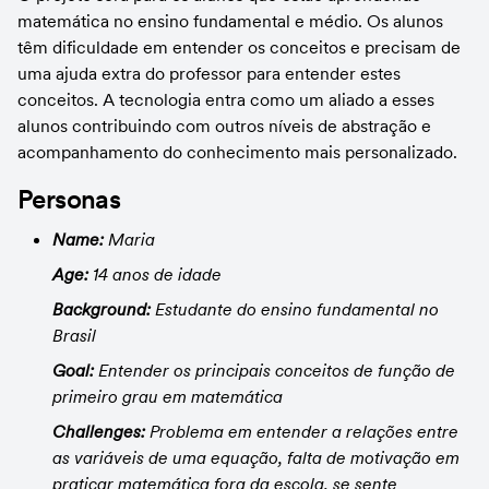
matemática no ensino fundamental e médio. Os alunos 
têm dificuldade em entender os conceitos e precisam de 
uma ajuda extra do professor para entender estes 
conceitos. A tecnologia entra como um aliado a esses 
alunos contribuindo com outros níveis de abstração e 
acompanhamento do conhecimento mais personalizado.
Personas
Name:
 Maria
Age:
 14 anos de idade
Background:
 Estudante do ensino fundamental no 
Brasil
Goal:
 Entender os principais conceitos de função de 
primeiro grau em matemática
Challenges:
 Problema em entender a relações entre 
as variáveis de uma equação, falta de motivação em 
praticar matemática fora da escola, se sente 