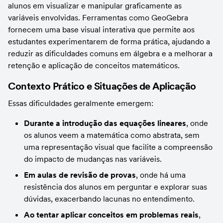
alunos em visualizar e manipular graficamente as 
variáveis envolvidas. Ferramentas como GeoGebra 
fornecem uma base visual interativa que permite aos 
estudantes experimentarem de forma prática, ajudando a 
reduzir as dificuldades comuns em álgebra e a melhorar a 
retenção e aplicação de conceitos matemáticos.
Contexto Prático e Situações de Aplicação
Essas dificuldades geralmente emergem:
Durante a introdução das equações lineares
, onde 
os alunos veem a matemática como abstrata, sem 
uma representação visual que facilite a compreensão 
do impacto de mudanças nas variáveis.
Em aulas de revisão de provas
, onde há uma 
resistência dos alunos em perguntar e explorar suas 
dúvidas, exacerbando lacunas no entendimento.
Ao tentar aplicar conceitos em problemas reais
, 