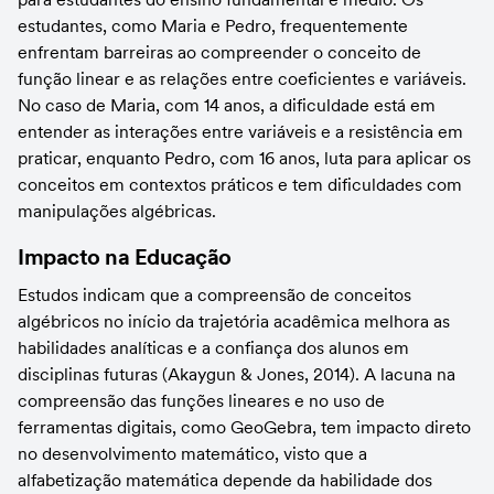
estudantes, como Maria e Pedro, frequentemente 
enfrentam barreiras ao compreender o conceito de 
função linear e as relações entre coeficientes e variáveis. 
No caso de Maria, com 14 anos, a dificuldade está em 
entender as interações entre variáveis e a resistência em 
praticar, enquanto Pedro, com 16 anos, luta para aplicar os 
conceitos em contextos práticos e tem dificuldades com 
manipulações algébricas.
Impacto na Educação
Estudos indicam que a compreensão de conceitos 
algébricos no início da trajetória acadêmica melhora as 
habilidades analíticas e a confiança dos alunos em 
disciplinas futuras (Akaygun & Jones, 2014). A lacuna na 
compreensão das funções lineares e no uso de 
ferramentas digitais, como GeoGebra, tem impacto direto 
no desenvolvimento matemático, visto que a 
alfabetização matemática depende da habilidade dos 