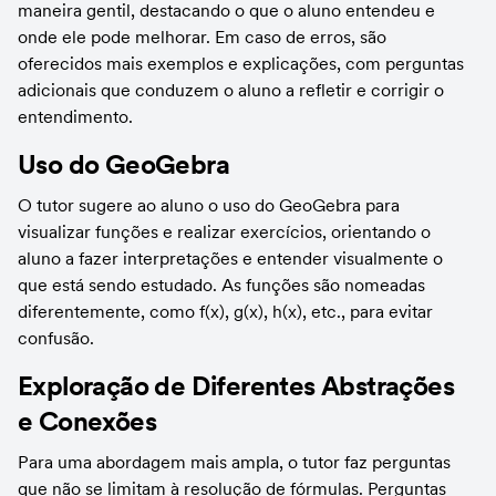
maneira gentil, destacando o que o aluno entendeu e 
onde ele pode melhorar. Em caso de erros, são 
oferecidos mais exemplos e explicações, com perguntas 
adicionais que conduzem o aluno a refletir e corrigir o 
entendimento.
Uso do GeoGebra
O tutor sugere ao aluno o uso do GeoGebra para 
visualizar funções e realizar exercícios, orientando o 
aluno a fazer interpretações e entender visualmente o 
que está sendo estudado. As funções são nomeadas 
diferentemente, como f(x), g(x), h(x), etc., para evitar 
confusão.
Exploração de Diferentes Abstrações 
e Conexões
Para uma abordagem mais ampla, o tutor faz perguntas 
que não se limitam à resolução de fórmulas. Perguntas 