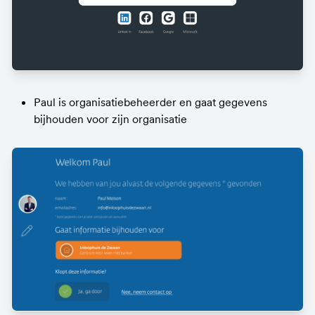
Paul is organisatiebeheerder en gaat gegevens 
bijhouden voor zijn organisatie