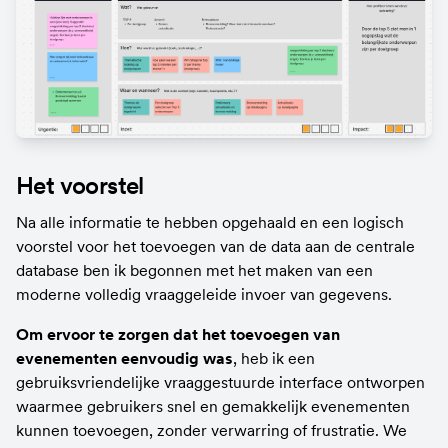
Het voorstel
Na alle informatie te hebben opgehaald en een logisch 
voorstel voor het toevoegen van de data aan de centrale 
database ben ik begonnen met het maken van een 
moderne volledig vraaggeleide invoer van gegevens.
Om ervoor te zorgen dat het toevoegen van 
evenementen eenvoudig was
, heb ik een 
gebruiksvriendelijke vraaggestuurde interface ontworpen 
waarmee gebruikers snel en gemakkelijk evenementen 
kunnen toevoegen, zonder verwarring of frustratie. We 