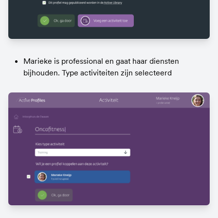
Marieke is professional en gaat haar diensten 
bijhouden. Type activiteiten zijn selecteerd