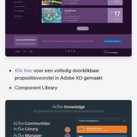
Klik hier
 voor een volledig doorklikbaar 
propositievoorstel in Adobe XD gemaakt
Component Library