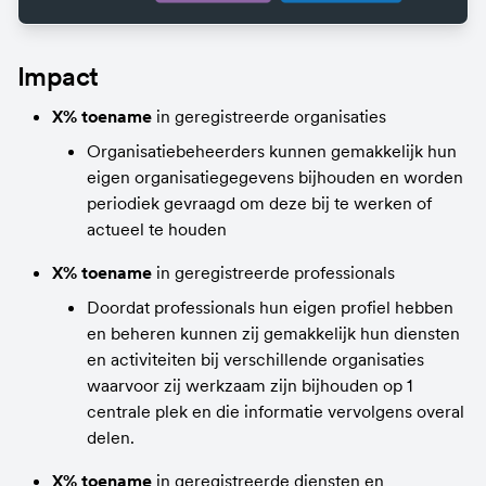
Impact
X% toename
 in geregistreerde organisaties
Organisatiebeheerders kunnen gemakkelijk hun 
eigen organisatiegegevens bijhouden en worden 
periodiek gevraagd om deze bij te werken of 
actueel te houden
X% toename
 in geregistreerde professionals
Doordat professionals hun eigen profiel hebben 
en beheren kunnen zij gemakkelijk hun diensten 
en activiteiten bij verschillende organisaties 
waarvoor zij werkzaam zijn bijhouden op 1 
centrale plek en die informatie vervolgens overal 
delen.
X% toename
 in geregistreerde diensten en 