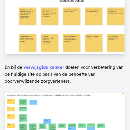
En bij de 
verwijsgids kanker 
doelen voor verbetering van 
de huidige site op basis van de behoefte van 
doorverwijzende zorgverleners.