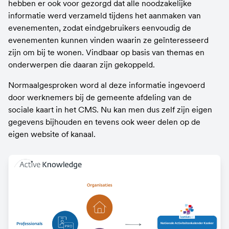
hebben er ook voor gezorgd dat alle noodzakelijke 
informatie werd verzameld tijdens het aanmaken van 
evenementen, zodat eindgebruikers eenvoudig de 
evenementen kunnen vinden waarin ze geïnteresseerd 
zijn om bij te wonen. Vindbaar op basis van themas en 
onderwerpen die daaran zijn gekoppeld.
Normaalgesproken word al deze informatie ingevoerd 
door werknemers bij de gemeente afdeling van de 
sociale kaart in het CMS. Nu kan men dus zelf zijn eigen 
gegevens bijhouden en tevens ook weer delen op de 
eigen website of kanaal.