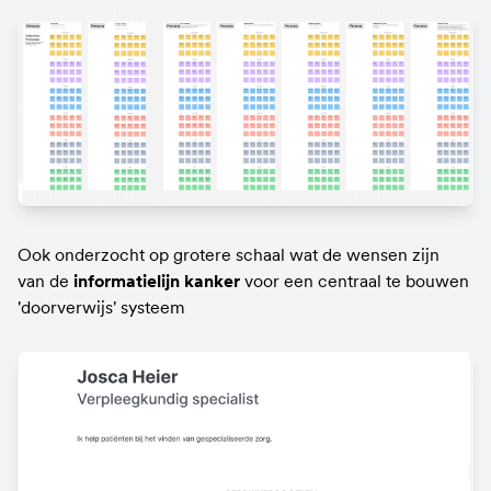
Ook onderzocht op grotere schaal wat de wensen zijn 
van de 
informatielijn kanker 
voor een centraal te bouwen 
'doorverwijs' systeem