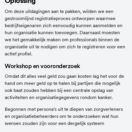
Oplossing
Om deze uitdagingen aan te pakken, wilden we een 
gestroomlijnd registratieproces ontworpen waarmee 
bedrijfseigenaren zich eenvoudig kunnen aanmelden en 
hun organisatie kunnen toevoegen. Daarnaast moesten 
we het gemakkelijk maken om professionals binnen de 
organisatie uit te nodigen om zich te registreren voor een 
actief profiel.
Workshop en vooronderzoek
Omdat dit alles veel geld zou gaan kosten lag het voor de 
hand om meer geld op te halen bij partijen die mogelijk 
ook baat zouden hebben bij een centrale opslag van 
activiteiten en organisatiegegevens rondom kanker.
Begonnen met persona's uit te diepen van zorgverleners 
en organisatiebeheerders om te onderzoeken wat hun 
wensen zouden zijn voor een dergelijk systeem