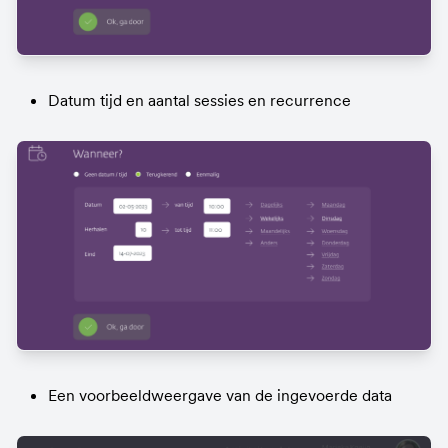
Datum tijd en aantal sessies en recurrence
Een voorbeeldweergave van de ingevoerde data