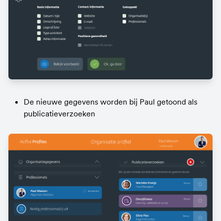
De nieuwe gegevens worden bij Paul getoond als 
publicatieverzoeken