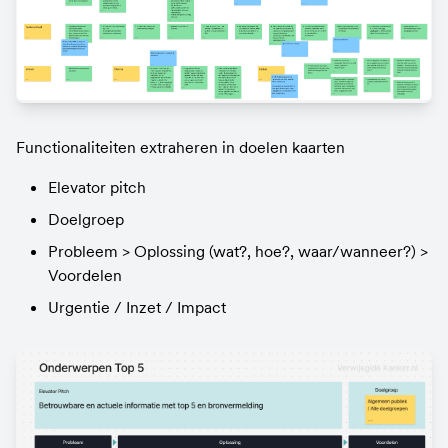
Functionaliteiten extraheren in doelen kaarten
Elevator pitch
Doelgroep
Probleem > Oplossing (wat?, hoe?, waar/wanneer?) > 
Voordelen
Urgentie / Inzet / Impact