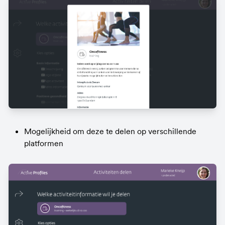
Mogelijkheid om deze te delen op verschillende 
platformen