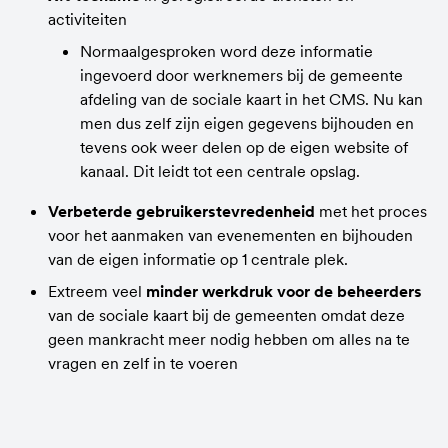
activiteiten
Normaalgesproken word deze informatie 
ingevoerd door werknemers bij de gemeente 
afdeling van de sociale kaart in het CMS. Nu kan 
men dus zelf zijn eigen gegevens bijhouden en 
tevens ook weer delen op de eigen website of 
kanaal. Dit leidt tot een centrale opslag.
Verbeterde gebruikerstevredenheid
 met het proces 
voor het aanmaken van evenementen en bijhouden 
van de eigen informatie op 1 centrale plek.
Extreem veel
 minder werkdruk voor de beheerders 
van de sociale kaart bij de gemeenten omdat deze 
geen mankracht meer nodig hebben om alles na te 
vragen en zelf in te voeren