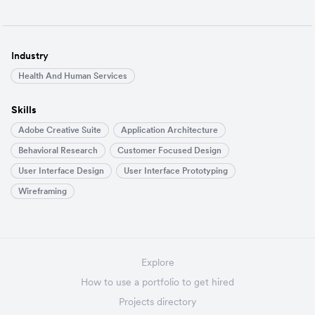
Industry
Health And Human Services
Skills
Adobe Creative Suite
Application Architecture
Behavioral Research
Customer Focused Design
User Interface Design
User Interface Prototyping
Wireframing
Explore
How to use a portfolio to get hired
Projects directory