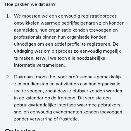
Hoe pakken we dat aan?
We moesten we een eenvoudig registratieproces 
ontwikkelen waarmee bedrijfseigenaren zich konden 
aanmelden, hun organisatie konden toevoegen en 
professionals binnen hun organisatie konden 
uitnodigen om een actief profiel te registreren. De 
uitdaging was om dit proces zo eenvoudig mogelijk 
te maken, terwijl we toch alle noodzakelijke 
informatie verzamelden.
Daarnaast moest het voor professionals gemakkelijk 
zijn om diensten en activiteiten aan hun organisatie 
toe te voegen, zodat deze zichtbaar zouden worden 
in de kalender op de frontend. Dit vereiste een 
gebruiksvriendelijke interface waarmee gebruikers 
snel en eenvoudig evenementen konden toevoegen, 
zonder verwarring of frustratie.