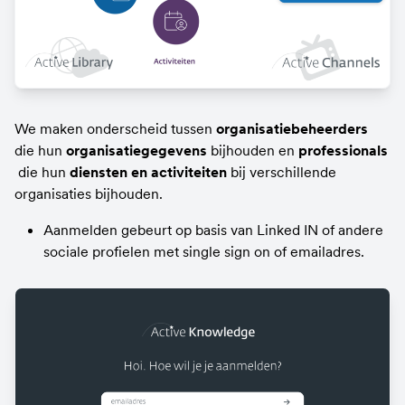
We maken onderscheid tussen 
organisatiebeheerders
die hun 
organisatiegegevens
 bijhouden en 
professionals
 die hun
 diensten en activiteiten
 bij verschillende 
organisaties bijhouden.
Aanmelden gebeurt op basis van Linked IN of andere 
sociale profielen met single sign on of emailadres.